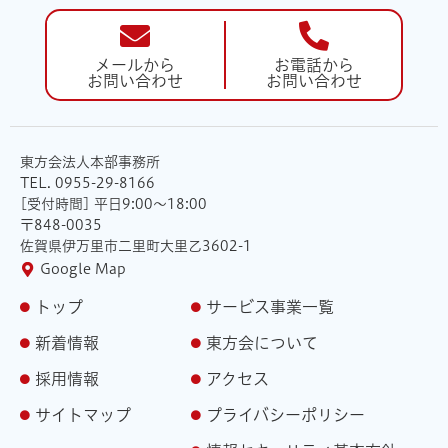
メールから
お電話から
お問い合わせ
お問い合わせ
東方会法人本部事務所
TEL. 0955-29-8166
[受付時間] 平日9:00〜18:00
〒848-0035
佐賀県伊万里市二里町大里乙3602-1
Google Map
トップ
サービス事業一覧
新着情報
東方会について
採用情報
アクセス
サイトマップ
プライバシーポリシー