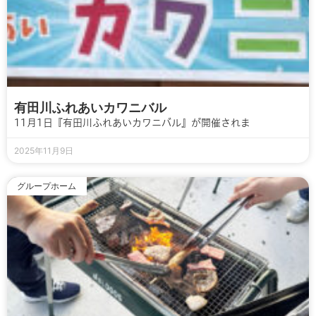
有田川ふれあいカワニバル
11月1日『有田川ふれあいカワニバル』が開催されま
2025年11月9日
グループホーム