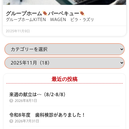
グループホーム
バーベキュー
グループホームKITEN WAGEN ビラ・ラズリ
2025年11月9日
最近の投稿
来週の献立は…（8/2-8/8）
2026年8月1日
令和8年度 歯科検診がありました！
2026年7月31日