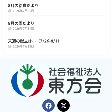
8月の給食だより
2026年7月31日
8月の園だより
2026年7月31日
来週の献立は…（7/26-8/1）
2026年7月25日