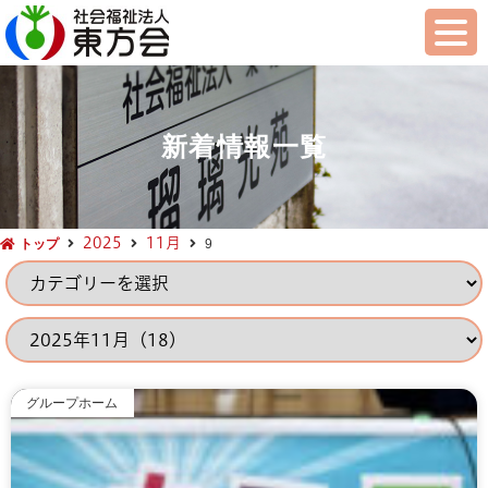
新着情報一覧
2025
11月
トップ
9
グループホーム