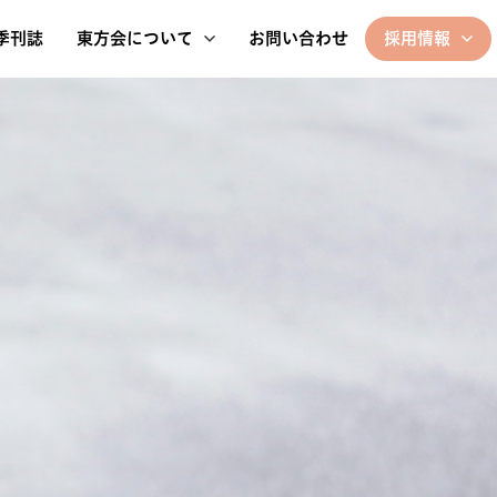
季刊誌
東方会について
お問い合わせ
採用情報