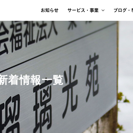
お知らせ
サービス・事業
ブログ・
新着情報一覧