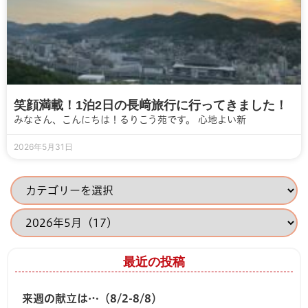
笑顔満載！1泊2日の長﨑旅行に行ってきました！
みなさん、こんにちは！るりこう苑です。 心地よい新
2026年5月31日
最近の投稿
来週の献立は…（8/2-8/8）