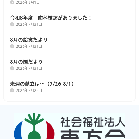
2026年8月1日
令和8年度 歯科検診がありました！
2026年7月31日
8月の給食だより
2026年7月31日
8月の園だより
2026年7月31日
来週の献立は…（7/26-8/1）
2026年7月25日