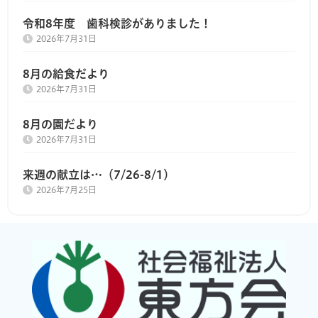
令和8年度 歯科検診がありました！
2026年7月31日
8月の給食だより
2026年7月31日
8月の園だより
2026年7月31日
来週の献立は…（7/26-8/1）
2026年7月25日