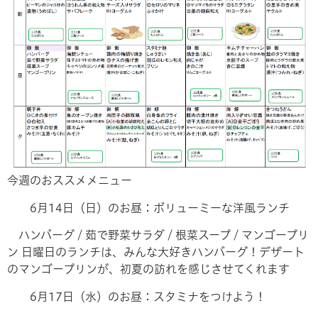
今週のおススメメニュー
6月14日（日）のお昼：ボリューミーな洋風ランチ
ハンバーグ / 茹で野菜サラダ / 根菜スープ / マンゴープリ
ン
日曜日のランチは、みんな大好きハンバーグ！デザート
のマンゴープリンが、初夏の訪れを感じさせてくれます
6月17日（水）のお昼：スタミナをつけよう！