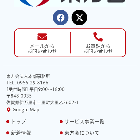
メールから
お電話から
お問い合わせ
お問い合わせ
東方会法人本部事務所
TEL. 0955-29-8166
[受付時間] 平日9:00〜18:00
〒848-0035
佐賀県伊万里市二里町大里乙3602-1
Google Map
トップ
サービス事業一覧
新着情報
東方会について