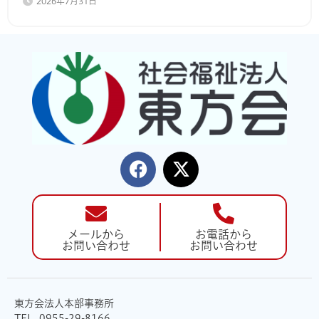
2026年7月31日
メールから
お電話から
お問い合わせ
お問い合わせ
東方会法人本部事務所
TEL. 0955-29-8166