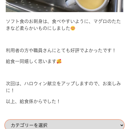
ソフト食のお刺身は、食べやすいように、マグロのたた
きなど柔らかいものにしました
利用者の方や職員さんにとても好評でよかったです！
給食一同嬉しく思います
次回は、ハロウィン献立をアップしますので、お楽しみ
に！
以上、給食係からでした！