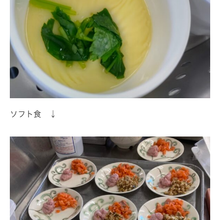
ソフト食 ↓