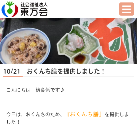
10/21 おくんち膳を提供しました！
こんにちは！給食係です♪
おくんち膳』
今日は、おくんちのため、
『
を提供しま
した！