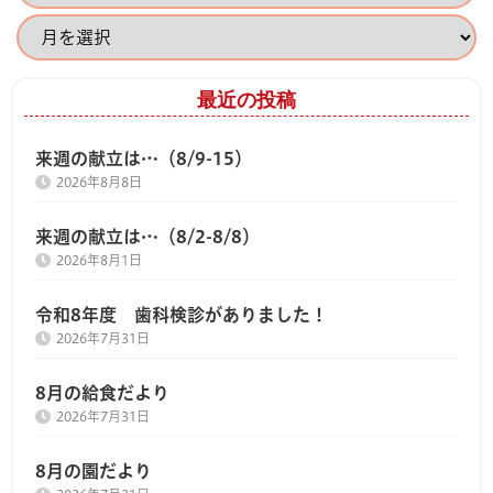
最近の投稿
来週の献立は…（8/9-15）
2026年8月8日
来週の献立は…（8/2-8/8）
2026年8月1日
令和8年度 歯科検診がありました！
2026年7月31日
8月の給食だより
2026年7月31日
8月の園だより