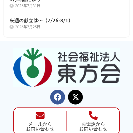
2026年7月31日
来週の献立は…（7/26-8/1）
2026年7月25日
メールから
お電話から
お問い合わせ
お問い合わせ