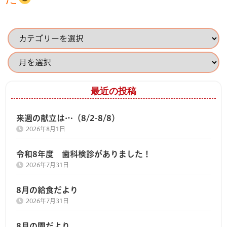
最近の投稿
来週の献立は…（8/2-8/8）
2026年8月1日
令和8年度 歯科検診がありました！
2026年7月31日
8月の給食だより
2026年7月31日
8月の園だより