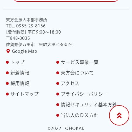
東方会法人本部事務所
TEL. 0955-29-8166
[受付時間] 平日9:00〜18:00
〒848-0035
佐賀県伊万里市二里町大里乙3602-1
Google Map
トップ
サービス事業一覧
新着情報
東方会について
採用情報
アクセス
サイトマップ
プライバシーポリシー
情報セキュリティ基本方針
当法人のＤＸ方針
©︎2022 TOHOKAI.