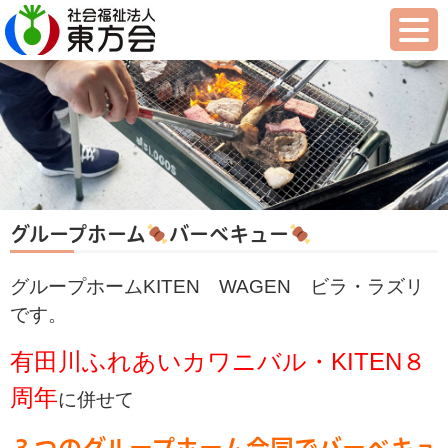
グループホーム
バーベキュー
グループホームKITEN WAGEN ビラ・ラズリ
です。
有田川ふれあいカワニバル・KITEN８
周年
に併せて