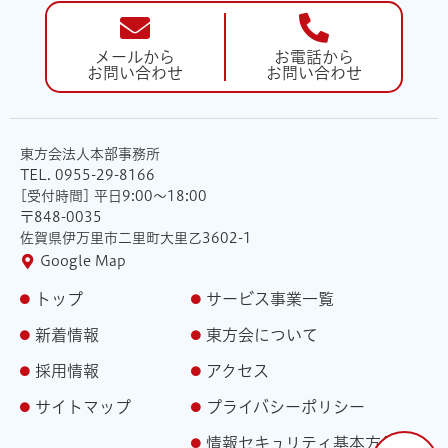
メールから
お電話から
お問い合わせ
お問い合わせ
東方会法人本部事務所
TEL. 0955-29-8166
[受付時間] 平日9:00〜18:00
〒848-0035
佐賀県伊万里市二里町大里乙3602-1
Google Map
トップ
サービス事業一覧
新着情報
東方会について
採用情報
アクセス
サイトマップ
プライバシーポリシー
情報セキュリティ基本方針