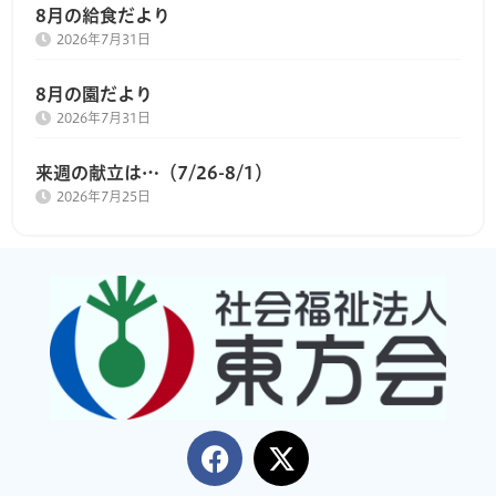
8月の給食だより
2026年7月31日
8月の園だより
2026年7月31日
来週の献立は…（7/26-8/1）
2026年7月25日