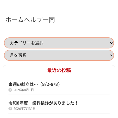
ホームヘルプ一同
最近の投稿
来週の献立は…（8/2-8/8）
2026年8月1日
令和8年度 歯科検診がありました！
2026年7月31日