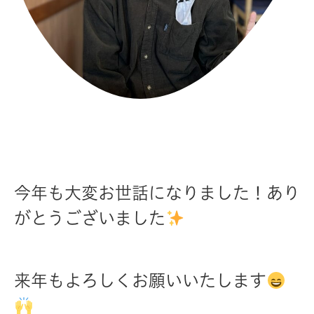
今年も大変お世話になりました！あり
がとうございました
来年もよろしくお願いいたします