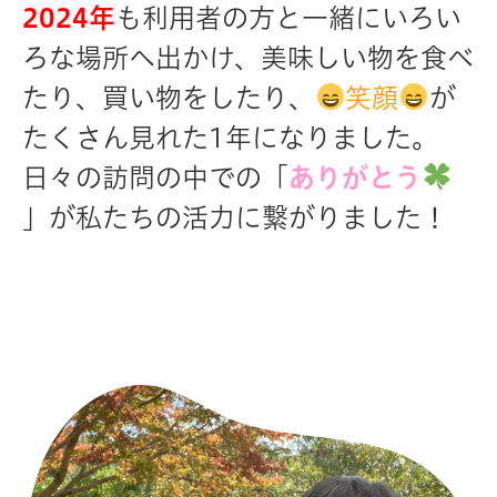
2024年
も利用者の方と一緒にいろい
ろな場所へ出かけ、美味しい物を食べ
たり、買い物をしたり、
笑顔
が
たくさん見れた1年になりました。
日々の訪問の中での「
ありがとう
」が私たちの活力に繋がりました！