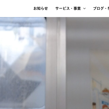
お知らせ
サービス・事業
ブログ・