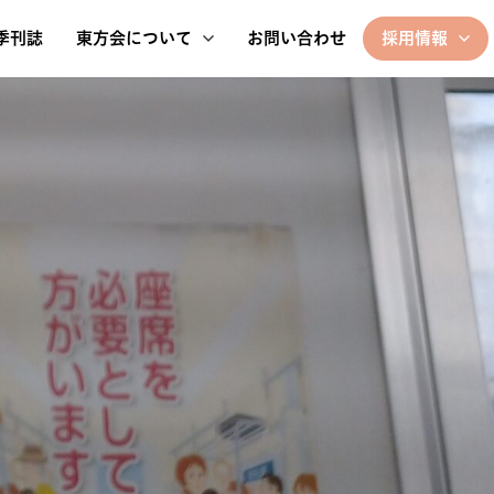
季刊誌
東方会について
お問い合わせ
採用情報