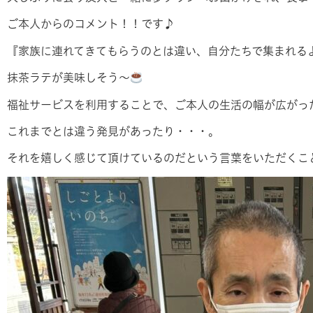
ご本人からのコメント！！です♪
『家族に連れてきてもらうのとは違い、自分たちで集まれるよう
抹茶ラテが美味しそう～
福祉サービスを利用することで、ご本人の生活の幅が広がっ
これまでとは違う発見があったり・・・。
それを嬉しく感じて頂けているのだという言葉をいただくこ