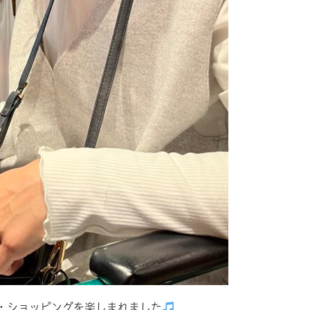
・ショッピングを楽しまれました