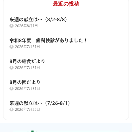
最近の投稿
来週の献立は…（8/2-8/8）
2026年8月1日
令和8年度 歯科検診がありました！
2026年7月31日
8月の給食だより
2026年7月31日
8月の園だより
2026年7月31日
来週の献立は…（7/26-8/1）
2026年7月25日