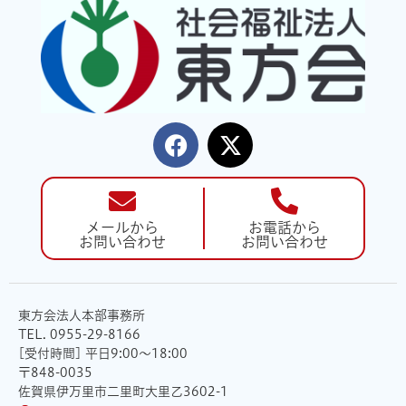
メールから
お電話から
お問い合わせ
お問い合わせ
東方会法人本部事務所
TEL. 0955-29-8166
[受付時間] 平日9:00〜18:00
〒848-0035
佐賀県伊万里市二里町大里乙3602-1