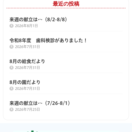
最近の投稿
来週の献立は…（8/2-8/8）
2026年8月1日
令和8年度 歯科検診がありました！
2026年7月31日
8月の給食だより
2026年7月31日
8月の園だより
2026年7月31日
来週の献立は…（7/26-8/1）
2026年7月25日