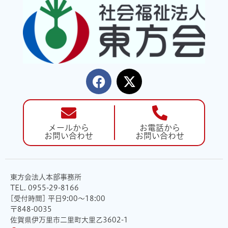
メールから
お電話から
お問い合わせ
お問い合わせ
東方会法人本部事務所
TEL. 0955-29-8166
[受付時間] 平日9:00〜18:00
〒848-0035
佐賀県伊万里市二里町大里乙3602-1