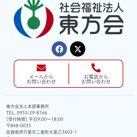
メールから
お電話から
お問い合わせ
お問い合わせ
東方会法人本部事務所
TEL. 0955-29-8166
[受付時間] 平日9:00〜18:00
〒848-0035
佐賀県伊万里市二里町大里乙3602-1