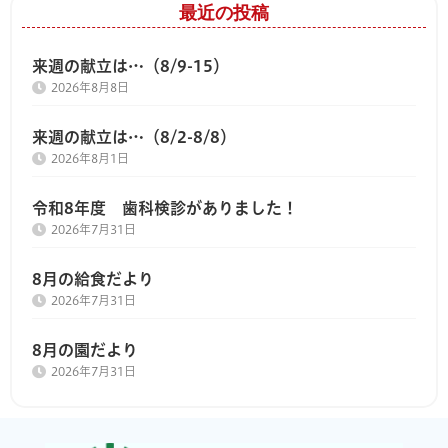
最近の投稿
来週の献立は…（8/9-15）
2026年8月8日
来週の献立は…（8/2-8/8）
2026年8月1日
令和8年度 歯科検診がありました！
2026年7月31日
8月の給食だより
2026年7月31日
8月の園だより
2026年7月31日