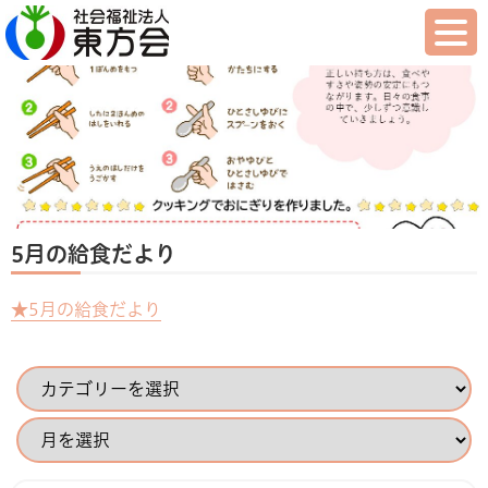
5月の給食だより
★5月の給食だより